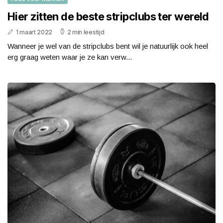
Hier zitten de beste stripclubs ter wereld
1 maart 2022
2 min leestijd
Wanneer je wel van de stripclubs bent wil je natuurlijk ook heel
erg graag weten waar je ze kan verw...