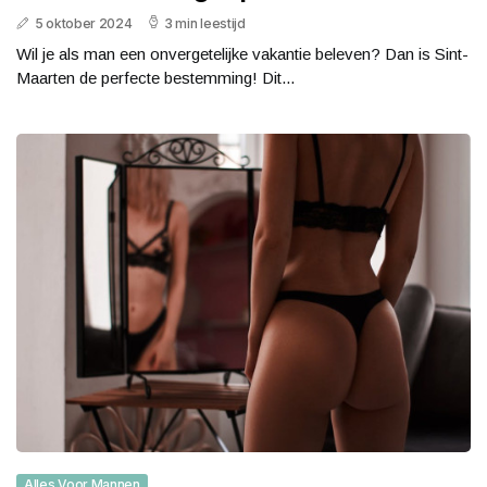
5 oktober 2024
3 min leestijd
Wil je als man een onvergetelijke vakantie beleven? Dan is Sint-
Maarten de perfecte bestemming! Dit...
Alles Voor Mannen