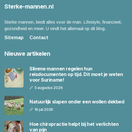
Sterke-mannen.nl
Sterke mannen, biedt alles voor de man. Lifestyle, financieel,
gezondheid en meer. U vindt het allemaal op dit blog.
Sitemap
Contact
Nieuwe artikelen
Slimme mannen regelen hun
reisdocumenten op tijd. Dit moet je weten
voor Suriname!
5 augustus 2026
Natuurlijk slapen onder een wollen dekbed
19 juli 2026
Hoe chiropractie helpt bij het verlichten
van pijn