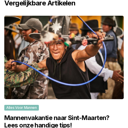
Vergelijkbare Artikelen
Alles Voor Mannen
Mannenvakantie naar Sint-Maarten?
Lees onze handige tips!