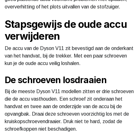
oververhitting of het plots uitvallen van de stofzuiger.
Stapsgewijs de oude accu
verwijderen
De accu van de Dyson V11 zit bevestigd aan de onderkant
van het handvat, bij de trekker. Met een paar schroeven
kun je de oude accu veilig loshalen.
De schroeven losdraaien
Bij de meeste Dyson V11 modellen zitten er drie schroeven
die de accu vasthouden. Een schroef zit onderaan het
handvat en twee aan de onderzijde van de accu bij de
opvangbak. Draai deze schroeven voorzichtig los met de
kruiskopschroevendraaier. Druk niet te hard, zodat de
schroefkoppen niet beschadigen.