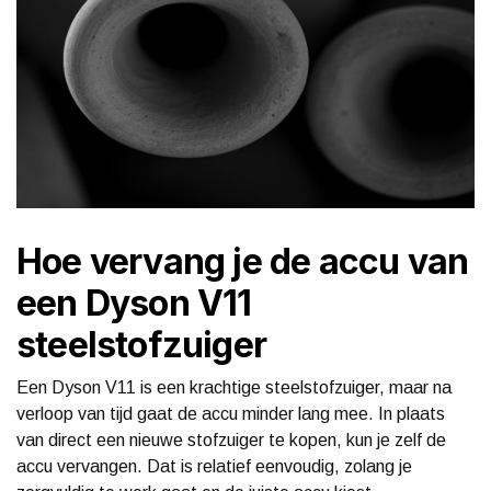
Hoe vervang je de accu van
een Dyson V11
steelstofzuiger
Een Dyson V11 is een krachtige steelstofzuiger, maar na
verloop van tijd gaat de accu minder lang mee. In plaats
van direct een nieuwe stofzuiger te kopen, kun je zelf de
accu vervangen. Dat is relatief eenvoudig, zolang je