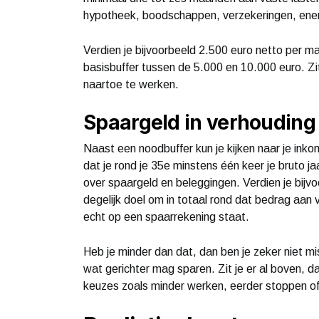
hypotheek, boodschappen, verzekeringen, ene
Verdien je bijvoorbeeld 2.500 euro netto per ma
basisbuffer tussen de 5.000 en 10.000 euro. Zit
naartoe te werken.
Spaargeld in verhouding 
Naast een noodbuffer kun je kijken naar je inkom
dat je rond je 35e minstens één keer je bruto 
over spaargeld en beleggingen. Verdien je bijvo
degelijk doel om in totaal rond dat bedrag aan
echt op een spaarrekening staat.
Heb je minder dan dat, dan ben je zeker niet mi
wat gerichter mag sparen. Zit je er al boven, 
keuzes zoals minder werken, eerder stoppen of