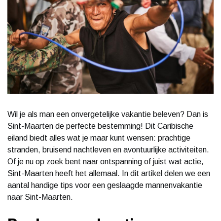
Wil je als man een onvergetelijke vakantie beleven? Dan is
Sint-Maarten de perfecte bestemming! Dit Caribische
eiland biedt alles wat je maar kunt wensen: prachtige
stranden, bruisend nachtleven en avontuurlijke activiteiten.
Of je nu op zoek bent naar ontspanning of juist wat actie,
Sint-Maarten heeft het allemaal. In dit artikel delen we een
aantal handige tips voor een geslaagde mannenvakantie
naar Sint-Maarten.