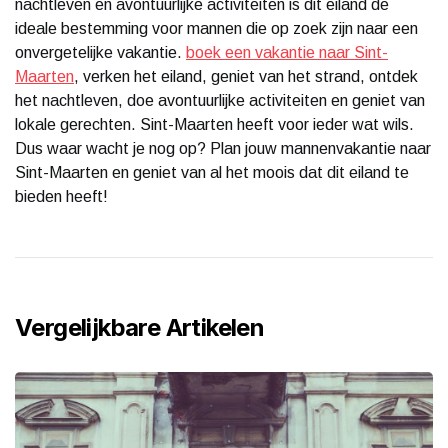
nachtleven en avontuurlijke activiteiten is dit eiland de
ideale bestemming voor mannen die op zoek zijn naar een
onvergetelijke vakantie.
boek een vakantie naar Sint-
Maarten
, verken het eiland, geniet van het strand, ontdek
het nachtleven, doe avontuurlijke activiteiten en geniet van
lokale gerechten. Sint-Maarten heeft voor ieder wat wils.
Dus waar wacht je nog op? Plan jouw mannenvakantie naar
Sint-Maarten en geniet van al het moois dat dit eiland te
bieden heeft!
Vergelijkbare Artikelen