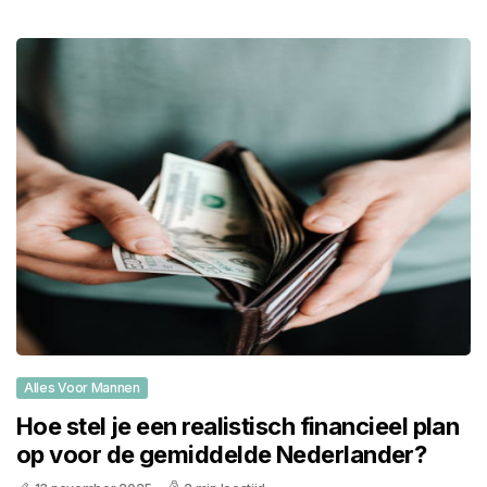
Alles Voor Mannen
Hoe stel je een realistisch financieel plan
op voor de gemiddelde Nederlander?