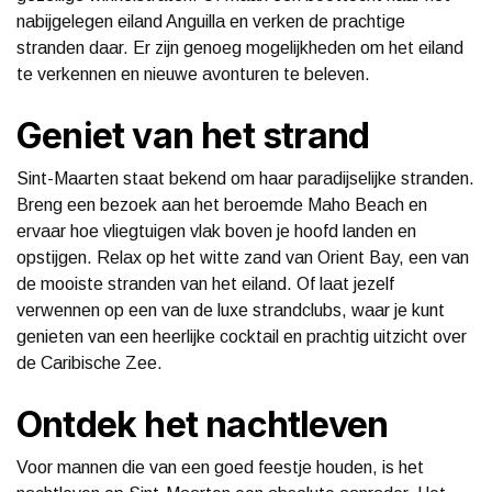
nabijgelegen eiland Anguilla en verken de prachtige
stranden daar. Er zijn genoeg mogelijkheden om het eiland
te verkennen en nieuwe avonturen te beleven.
Geniet van het strand
Sint-Maarten staat bekend om haar paradijselijke stranden.
Breng een bezoek aan het beroemde Maho Beach en
ervaar hoe vliegtuigen vlak boven je hoofd landen en
opstijgen. Relax op het witte zand van Orient Bay, een van
de mooiste stranden van het eiland. Of laat jezelf
verwennen op een van de luxe strandclubs, waar je kunt
genieten van een heerlijke cocktail en prachtig uitzicht over
de Caribische Zee.
Ontdek het nachtleven
Voor mannen die van een goed feestje houden, is het