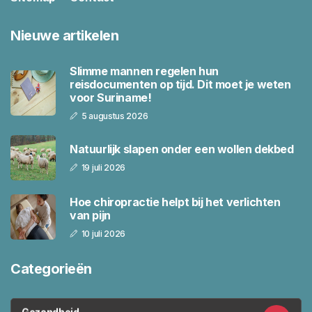
Nieuwe artikelen
Slimme mannen regelen hun
reisdocumenten op tijd. Dit moet je weten
voor Suriname!
5 augustus 2026
Natuurlijk slapen onder een wollen dekbed
19 juli 2026
Hoe chiropractie helpt bij het verlichten
van pijn
10 juli 2026
Categorieën