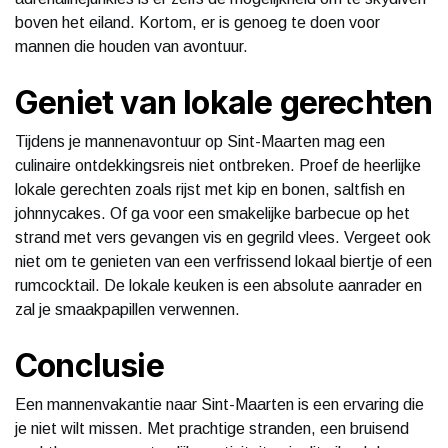
boven het eiland. Kortom, er is genoeg te doen voor
mannen die houden van avontuur.
Geniet van lokale gerechten
Tijdens je mannenavontuur op Sint-Maarten mag een
culinaire ontdekkingsreis niet ontbreken. Proef de heerlijke
lokale gerechten zoals rijst met kip en bonen, saltfish en
johnnycakes. Of ga voor een smakelijke barbecue op het
strand met vers gevangen vis en gegrild vlees. Vergeet ook
niet om te genieten van een verfrissend lokaal biertje of een
rumcocktail. De lokale keuken is een absolute aanrader en
zal je smaakpapillen verwennen.
Conclusie
Een mannenvakantie naar Sint-Maarten is een ervaring die
je niet wilt missen. Met prachtige stranden, een bruisend