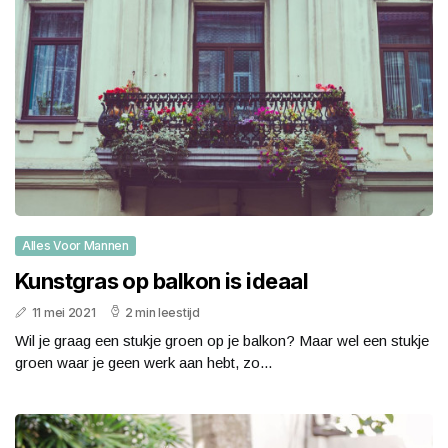
Alles Voor Mannen
Kunstgras op balkon is ideaal
11 mei 2021
2 min leestijd
Wil je graag een stukje groen op je balkon? Maar wel een stukje
groen waar je geen werk aan hebt, zo...