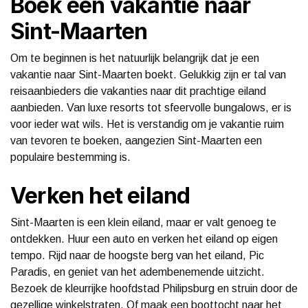
Boek een vakantie naar
Sint-Maarten
Om te beginnen is het natuurlijk belangrijk dat je een
vakantie naar Sint-Maarten boekt. Gelukkig zijn er tal van
reisaanbieders die vakanties naar dit prachtige eiland
aanbieden. Van luxe resorts tot sfeervolle bungalows, er is
voor ieder wat wils. Het is verstandig om je vakantie ruim
van tevoren te boeken, aangezien Sint-Maarten een
populaire bestemming is.
Verken het eiland
Sint-Maarten is een klein eiland, maar er valt genoeg te
ontdekken. Huur een auto en verken het eiland op eigen
tempo. Rijd naar de hoogste berg van het eiland, Pic
Paradis, en geniet van het adembenemende uitzicht.
Bezoek de kleurrijke hoofdstad Philipsburg en struin door de
gezellige winkelstraten. Of maak een boottocht naar het