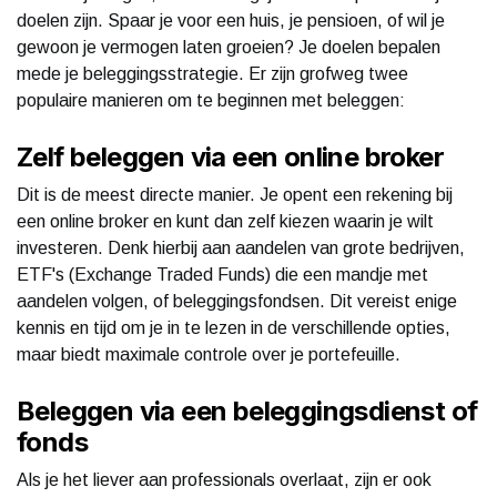
doelen zijn. Spaar je voor een huis, je pensioen, of wil je
gewoon je vermogen laten groeien? Je doelen bepalen
mede je beleggingsstrategie. Er zijn grofweg twee
populaire manieren om te beginnen met beleggen:
Zelf beleggen via een online broker
Dit is de meest directe manier. Je opent een rekening bij
een online broker en kunt dan zelf kiezen waarin je wilt
investeren. Denk hierbij aan aandelen van grote bedrijven,
ETF's (Exchange Traded Funds) die een mandje met
aandelen volgen, of beleggingsfondsen. Dit vereist enige
kennis en tijd om je in te lezen in de verschillende opties,
maar biedt maximale controle over je portefeuille.
Beleggen via een beleggingsdienst of
fonds
Als je het liever aan professionals overlaat, zijn er ook