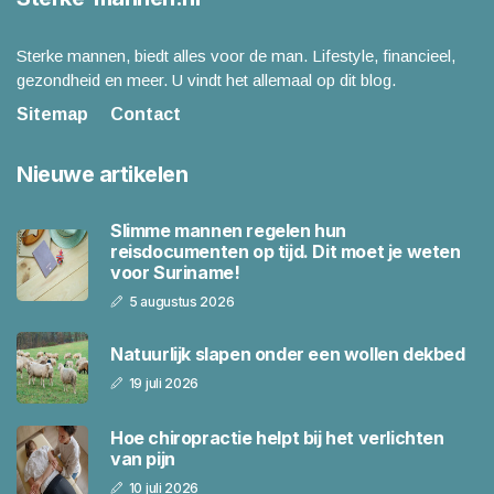
Sterke mannen, biedt alles voor de man. Lifestyle, financieel,
gezondheid en meer. U vindt het allemaal op dit blog.
Sitemap
Contact
Nieuwe artikelen
Slimme mannen regelen hun
reisdocumenten op tijd. Dit moet je weten
voor Suriname!
5 augustus 2026
Natuurlijk slapen onder een wollen dekbed
19 juli 2026
Hoe chiropractie helpt bij het verlichten
van pijn
10 juli 2026