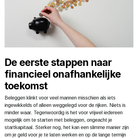
De eerste stappen naar
financieel onafhankelijke
toekomst
Beleggen klinkt voor veel mannen misschien als iets
ingewikkelds of alleen weggelegd voor de rijken. Niets is
minder waar. Tegenwoordig is het voor vrijwel iedereen
mogelijk om te starten met beleggen, ongeacht je
startkapitaal. Sterker nog, het kan een slimme manier zijn
om je geld voor je te laten werken en op de lange termijn