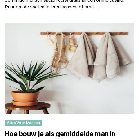
Puur om de spellen te leren kennen, of omd...
Alles Voor Mannen
Hoe bouw je als gemiddelde man in