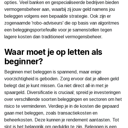
opties. Veel banken en gespecialiseerde bedrijven bieden
vermogensbeheer aan, waarbij zij jouw geld namens jou
beleggen volgens een bepaalde strategie. Ook zijn er
zogenaamde 'robo-adviseurs' die op basis van algoritmes
een beleggingsportefeuille voor je samenstellen tegen
lagere kosten dan traditioneel vermogensbeheer.
Waar moet je op letten als
beginner?
Beginnen met beleggen is spannend, maar enige
voorzichtigheid is geboden. Zorg ervoor dat je alleen geld
belegt dat je kunt missen. Ga niet direct all-in met je
spaargeld. Diversificatie is cruciaal; spreid je investeringen
over verschillende soorten beleggingen en sectoren om het
risico te verminderen. Verdiep je in de kosten die gepaard
gaan met beleggen, zoals transactiekosten en
beheerkosten. Deze kunnen je rendement aantasten. Tot
slot is het belangrijk om geduldig te zijn. Beleggen is een