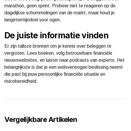
marathon, geen sprint. Probeer niet te reageren op de
dagelijkse schommelingen van de markt, maar houd je
langetermijndoel voor ogen.
De juiste informatie vinden
Er zijn talloze bronnen om je kennis over beleggen te
vergroten. Lees boeken, volg betrouwbare financiële
nieuwswebsites, en luister naar podcasts van experts. Het
belangrijkste is dat je een weloverwogen beslissing neemt
die past bij jouw persoonlijke financiële situatie en
risicobereidheid.
Vergelijkbare Artikelen