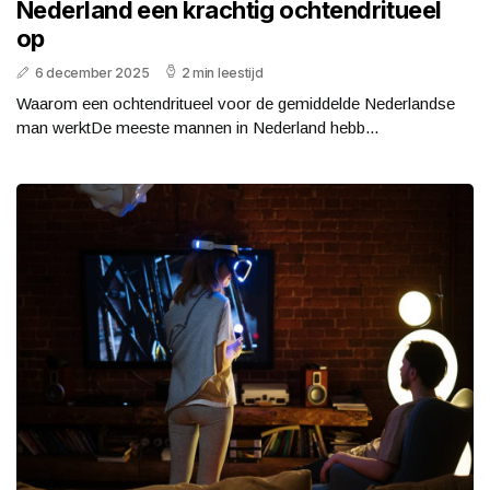
Nederland een krachtig ochtendritueel
op
6 december 2025
2 min leestijd
Waarom een ochtendritueel voor de gemiddelde Nederlandse
man werktDe meeste mannen in Nederland hebb...