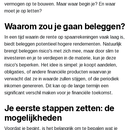
vermogen op te bouwen. Maar waar begin je? En waar
moet je op letten?
Waarom zou je gaan beleggen?
In een tijd waarin de rente op spaarrekeningen vaak laag is,
biedt beleggen potentieel hogere rendementen. Natuurlijk
brengt beleggen risico's met zich mee, maar door slim te
investeren en je te verdiepen in de materie, kun je deze
risico's beperken. Het idee is simpel: je koopt aandelen,
obligaties, of andere financiële producten waarvan je
verwacht dat ze in waarde zullen stijgen, of die periodiek
inkomen genereren. Dit kan op de lange termijn een
significant verschil maken voor je financiële toekomst.
Je eerste stappen zetten: de
mogelijkheden
Voordat je begint, is het belangrijk om te bepalen wat je