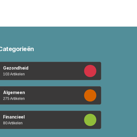
Categorieën
Gezondheid
103 Artikelen
Algemeen
275 Artikelen
Financieel
80 Artikelen