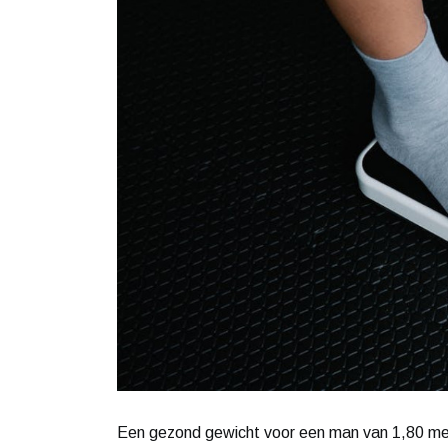
Een gezond gewicht voor een man van 1,80 mete