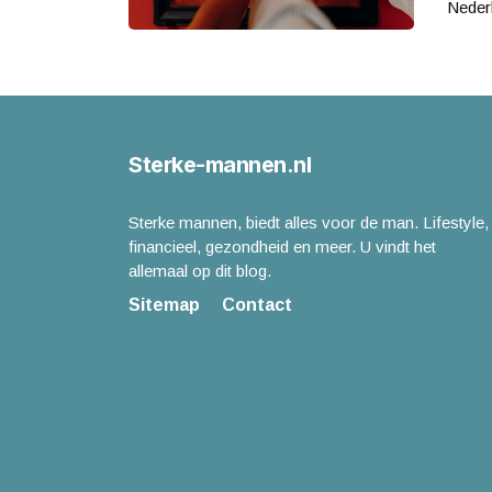
Neder
Sterke-mannen.nl
Sterke mannen, biedt alles voor de man. Lifestyle,
financieel, gezondheid en meer. U vindt het
allemaal op dit blog.
Sitemap
Contact