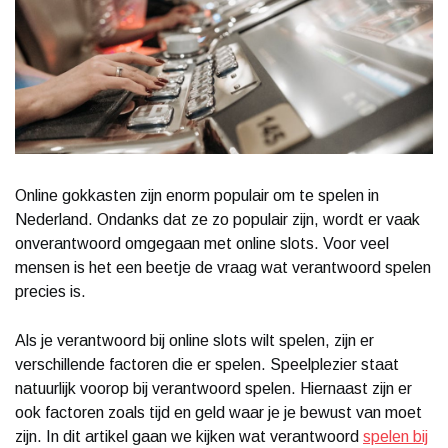
Online gokkasten zijn enorm populair om te spelen in
Nederland. Ondanks dat ze zo populair zijn, wordt er vaak
onverantwoord omgegaan met online slots. Voor veel
mensen is het een beetje de vraag wat verantwoord spelen
precies is.
Als je verantwoord bij online slots wilt spelen, zijn er
verschillende factoren die er spelen. Speelplezier staat
natuurlijk voorop bij verantwoord spelen. Hiernaast zijn er
ook factoren zoals tijd en geld waar je je bewust van moet
zijn. In dit artikel gaan we kijken wat verantwoord
spelen bij