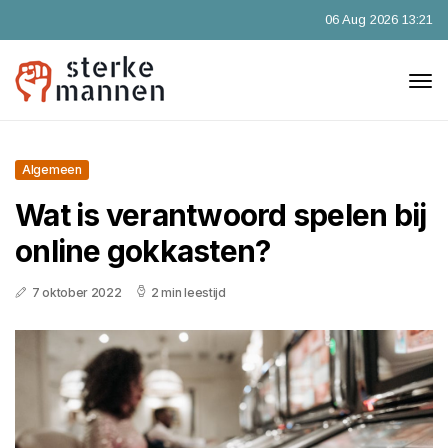
06 Aug 2026 13:21
Algemeen
Wat is verantwoord spelen bij
online gokkasten?
7 oktober 2022
2 min leestijd