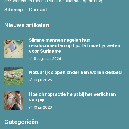
gezondheid en meer. U vindt het allemaal op dit blog.
Sitemap
Contact
Nieuwe artikelen
Slimme mannen regelen hun
reisdocumenten op tijd. Dit moet je weten
voor Suriname!
5 augustus 2026
Natuurlijk slapen onder een wollen dekbed
19 juli 2026
Hoe chiropractie helpt bij het verlichten
van pijn
10 juli 2026
Categorieën