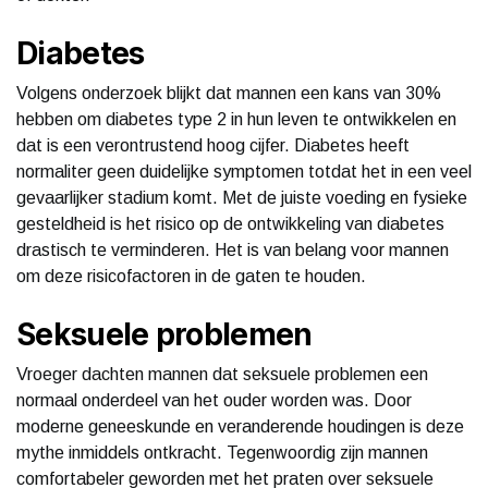
Diabetes
Volgens onderzoek blijkt dat mannen een kans van 30%
hebben om diabetes type 2 in hun leven te ontwikkelen en
dat is een verontrustend hoog cijfer. Diabetes heeft
normaliter geen duidelijke symptomen totdat het in een veel
gevaarlijker stadium komt. Met de juiste voeding en fysieke
gesteldheid is het risico op de ontwikkeling van diabetes
drastisch te verminderen. Het is van belang voor mannen
om deze risicofactoren in de gaten te houden.
Seksuele problemen
Vroeger dachten mannen dat seksuele problemen een
normaal onderdeel van het ouder worden was. Door
moderne geneeskunde en veranderende houdingen is deze
mythe inmiddels ontkracht. Tegenwoordig zijn mannen
comfortabeler geworden met het praten over seksuele