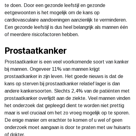
te doen. Door een gezonde leefstijl en gezonde
eetgewoonten is het mogelijk om de kans op
cardiovasculaire aandoeningen aanzienlijk te verminderen.
Een gezonde leefstijl is dus heel belangrijk als mannen één
of meerdere risicofactoren hebben.
Prostaatkanker
Prostaatkanker is een veel voorkomende soort van kanker
bij mannen. Ongeveer 11% van mannen krijgt
prostaatkanker in zijn leven. Het goede nieuws is dat de
kans op sterven bij prostaatkanker relatief lager is dan
andere kankersoorten. Slechts 2,4% van de patiënten met
prostaatkanker overlijdt aan de ziekte. Veel mannen vinden
het onderzoek dat gepleegd dient te worden niet prettig
maar is wel cruciaal om het zo vroeg mogelijk op te sporen.
De enige manier om erachter te komen of u wel of geen
onderzoek moet aangaan is door te praten met uw huisarts
of dokter.