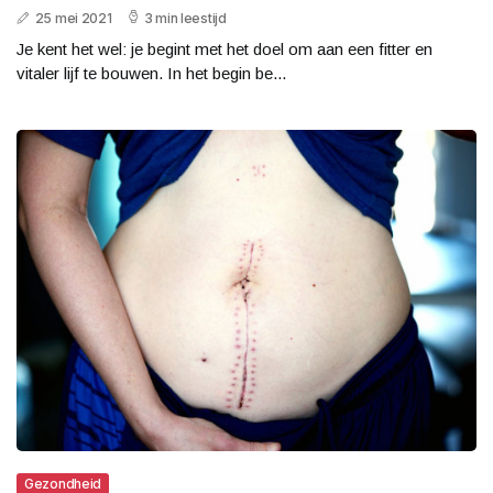
25 mei 2021
3 min leestijd
Je kent het wel: je begint met het doel om aan een fitter en
vitaler lijf te bouwen. In het begin be...
Gezondheid