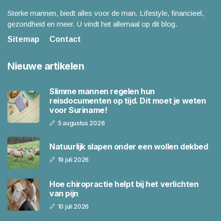
Sterke mannen, biedt alles voor de man. Lifestyle, financieel,
gezondheid en meer. U vindt het allemaal op dit blog.
Sitemap
Contact
Nieuwe artikelen
Slimme mannen regelen hun
reisdocumenten op tijd. Dit moet je weten
voor Suriname!
5 augustus 2026
Natuurlijk slapen onder een wollen dekbed
19 juli 2026
Hoe chiropractie helpt bij het verlichten
van pijn
10 juli 2026