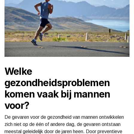
Welke
gezondheidsproblemen
komen vaak bij mannen
voor?
De gevaren voor de gezondheid van mannen ontwikkelen
zich niet op de één of andere dag, de gevaren ontstaan
meestal geleidelijk door de jaren heen. Door preventieve