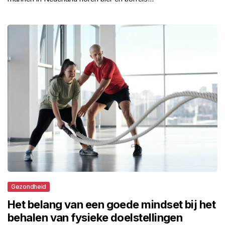
Gezondheid
Het belang van een goede mindset bij het
behalen van fysieke doelstellingen