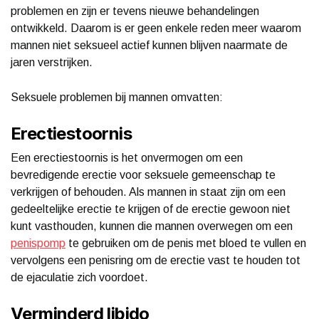
problemen en zijn er tevens nieuwe behandelingen
ontwikkeld. Daarom is er geen enkele reden meer waarom
mannen niet seksueel actief kunnen blijven naarmate de
jaren verstrijken.
Seksuele problemen bij mannen omvatten:
Erectiestoornis
Een erectiestoornis is het onvermogen om een
bevredigende erectie voor seksuele gemeenschap te
verkrijgen of behouden. Als mannen in staat zijn om een
gedeeltelijke erectie te krijgen of de erectie gewoon niet
kunt vasthouden, kunnen die mannen overwegen om een
penispomp
te gebruiken om de penis met bloed te vullen en
vervolgens een penisring om de erectie vast te houden tot
de ejaculatie zich voordoet.
Verminderd libido