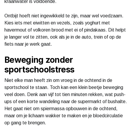
kraanwater is voldoende.
Ontbijt hoeft niet ingewikkeld te zijn, maar wel voedzaam.
Kies iets met eiwitten en vezels, zoals yoghurt met
havermout of volkoren brood met ei of pindakaas. Dit helpt
je langer vol te zitten, ook als je in de auto, trein of op de
fiets naar je werk gaat.
Beweging zonder
sportschoolstress
Niet elke man heeft zin om vroeg in de ochtend in de
sportschool te staan. Toch kan een klein beetje beweging
veel doen. Denk aan vijf tot tien minuten rekken, wat push-
ups of een korte wandeling naar de supermarkt of bushalte.
Het gaat niet om spiermassa opbouwen in de ochtend,
maar om je lichaam wakker te maken en je bloedcirculatie
op gang te brengen.