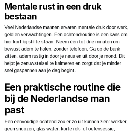
Mentale rust in een druk
bestaan
Veel Nederlandse mannen ervaren mentale druk door werk,
geld en verwachtingen. Een ochtendroutine is een kans om
hier kort bij stil te staan. Neem één tot drie minuten om
bewust adem te halen, zonder telefoon. Ga op de bank
zitten, adem rustig in door je neus en uit door je mond. Dit
helpt je zenuwstelsel te kalmeren en zorgt dat je minder
snel gespannen aan je dag begint.
Een praktische routine die
bij de Nederlandse man
past
Een eenvoudige ochtend zou er zo uit kunnen zien: wekker,
geen snoozen, glas water, korte rek- of oefensessie,