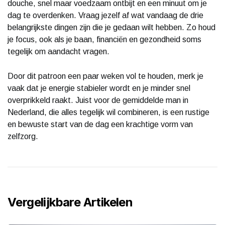
douche, snel maar voedzaam ontbijt en een minuut om je
dag te overdenken. Vraag jezelf af wat vandaag de drie
belangrijkste dingen zijn die je gedaan wilt hebben. Zo houd
je focus, ook als je baan, financiën en gezondheid soms
tegelijk om aandacht vragen.
Door dit patroon een paar weken vol te houden, merk je
vaak dat je energie stabieler wordt en je minder snel
overprikkeld raakt. Juist voor de gemiddelde man in
Nederland, die alles tegelijk wil combineren, is een rustige
en bewuste start van de dag een krachtige vorm van
zelfzorg.
Vergelijkbare Artikelen