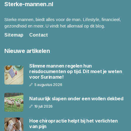
Sterke-mannen.nl
Sterke mannen, biedt alles voor de man. Lifestyle, financieel,
gezondheid en meer. U vindt het allemaal op dit blog.
Sitemap
Contact
Nieuwe artikelen
Slimme mannen regelen hun
reisdocumenten op tijd. Dit moet je weten
voor Suriname!
5 augustus 2026
Natuurlijk slapen onder een wollen dekbed
19 juli 2026
Hoe chiropractie helpt bij het verlichten
van pijn