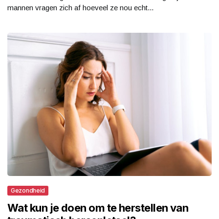
mannen vragen zich af hoeveel ze nou echt...
Gezondheid
Wat kun je doen om te herstellen van