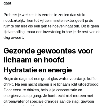
gaat.
Probeer je wekker iets eerder te zetten dan strikt
noodzakelijk. Tien tot vijftien minuten extra geeft je de
ruimte om niet als een gek te hoeven haasten. Dit is geen
tijdverspilling, maar een investering in hoe je de rest van de
dag ervaart.
Gezonde gewoontes voor
lichaam en hoofd
Hydratatie en energie
Begin de dag met een groot glas water voordat je koffie
drinkt. Na een nacht slapen is je lichaam licht uitgedroogd.
Door eerst te drinken, help je je concentratie en
energieniveau op gang. Je hoeft echt niet meteen met
citroenwater of speciale drankjes aan de slag; gewoon