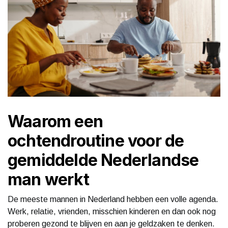
Waarom een
ochtendroutine voor de
gemiddelde Nederlandse
man werkt
De meeste mannen in Nederland hebben een volle agenda.
Werk, relatie, vrienden, misschien kinderen en dan ook nog
proberen gezond te blijven en aan je geldzaken te denken.