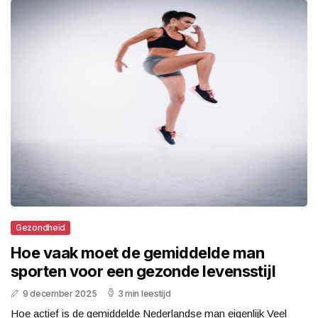
Gezondheid
Hoe vaak moet de gemiddelde man
sporten voor een gezonde levensstijl
9 december 2025
3 min leestijd
Hoe actief is de gemiddelde Nederlandse man eigenlijk Veel