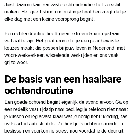
Juist daarom kan een vaste ochtendroutine het verschil
maken. Het geeft structuur, rust in je hoofd en zorgt dat je
elke dag met een kleine voorsprong begint.
Een ochtendroutine hoeft geen extreem 5-uur-opstaan-
verhaal te zijn. Het gaat erom dat je een paar bewuste
keuzes maakt die passen bij jouw leven in Nederland, met
woon-werkverkeer, wisselende werktijden en ons vaak
grijze weer.
De basis van een haalbare
ochtendroutine
Een goede ochtend begint eigenlijk de avond ervoor. Ga op
een redelijk vast tijdstip naar bed, leg je telefoon niet naast
je kussen en leg alvast klaar wat je nodig hebt: kleding, tas,
ov-kaart of autosleutels. Zo hoef je ’s ochtends minder te
beslissen en voorkom je stress nog voordat je de deur uit