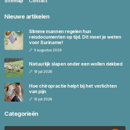
Sitemap
Contact
Nieuwe artikelen
Slimme mannen regelen hun
reisdocumenten op tijd. Dit moet je weten
voor Suriname!
5 augustus 2026
Natuurlijk slapen onder een wollen dekbed
19 juli 2026
Hoe chiropractie helpt bij het verlichten
van pijn
10 juli 2026
Categorieën