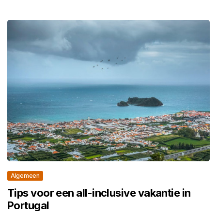
Algemeen
Tips voor een all-inclusive vakantie in
Portugal