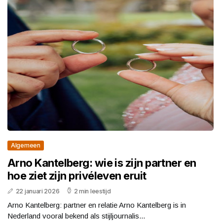
Algemeen
Arno Kantelberg: wie is zijn partner en
hoe ziet zijn privéleven eruit
22 januari 2026
2 min leestijd
Arno Kantelberg: partner en relatie Arno Kantelberg is in
Nederland vooral bekend als stijljournalis...