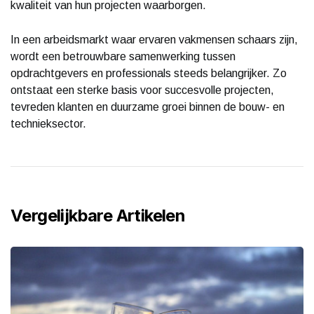
kwaliteit van hun projecten waarborgen.
In een arbeidsmarkt waar ervaren vakmensen schaars zijn,
wordt een betrouwbare samenwerking tussen
opdrachtgevers en professionals steeds belangrijker. Zo
ontstaat een sterke basis voor succesvolle projecten,
tevreden klanten en duurzame groei binnen de bouw- en
technieksector.
Vergelijkbare Artikelen