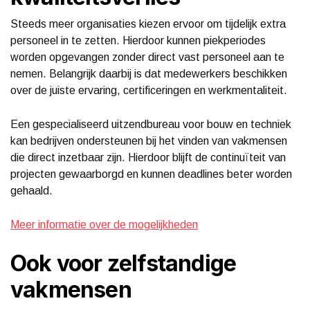
Steeds meer organisaties kiezen ervoor om tijdelijk extra
personeel in te zetten. Hierdoor kunnen piekperiodes
worden opgevangen zonder direct vast personeel aan te
nemen. Belangrijk daarbij is dat medewerkers beschikken
over de juiste ervaring, certificeringen en werkmentaliteit.
Een gespecialiseerd uitzendbureau voor bouw en techniek
kan bedrijven ondersteunen bij het vinden van vakmensen
die direct inzetbaar zijn. Hierdoor blijft de continuïteit van
projecten gewaarborgd en kunnen deadlines beter worden
gehaald.
Meer informatie over de mogelijkheden
Ook voor zelfstandige
vakmensen