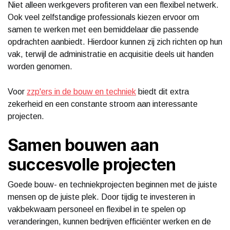
Niet alleen werkgevers profiteren van een flexibel netwerk.
Ook veel zelfstandige professionals kiezen ervoor om
samen te werken met een bemiddelaar die passende
opdrachten aanbiedt. Hierdoor kunnen zij zich richten op hun
vak, terwijl de administratie en acquisitie deels uit handen
worden genomen.
Voor
zzp'ers in de bouw en techniek
biedt dit extra
zekerheid en een constante stroom aan interessante
projecten.
Samen bouwen aan
succesvolle projecten
Goede bouw- en techniekprojecten beginnen met de juiste
mensen op de juiste plek. Door tijdig te investeren in
vakbekwaam personeel en flexibel in te spelen op
veranderingen, kunnen bedrijven efficiënter werken en de