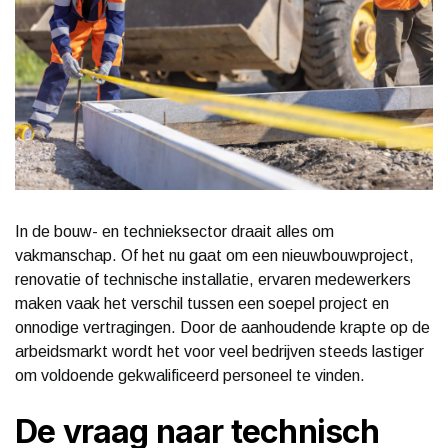
In de bouw- en technieksector draait alles om
vakmanschap. Of het nu gaat om een nieuwbouwproject,
renovatie of technische installatie, ervaren medewerkers
maken vaak het verschil tussen een soepel project en
onnodige vertragingen. Door de aanhoudende krapte op de
arbeidsmarkt wordt het voor veel bedrijven steeds lastiger
om voldoende gekwalificeerd personeel te vinden.
De vraag naar technisch