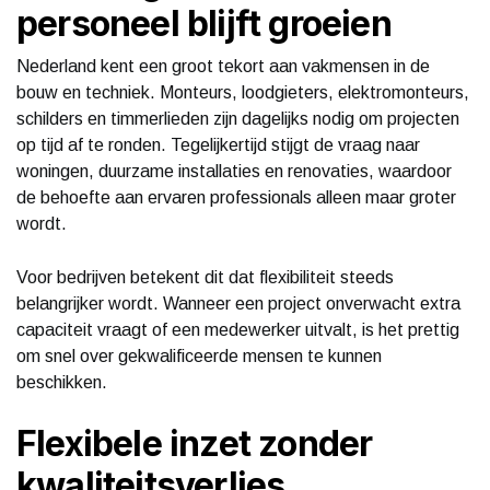
personeel blijft groeien
Nederland kent een groot tekort aan vakmensen in de
bouw en techniek. Monteurs, loodgieters, elektromonteurs,
schilders en timmerlieden zijn dagelijks nodig om projecten
op tijd af te ronden. Tegelijkertijd stijgt de vraag naar
woningen, duurzame installaties en renovaties, waardoor
de behoefte aan ervaren professionals alleen maar groter
wordt.
Voor bedrijven betekent dit dat flexibiliteit steeds
belangrijker wordt. Wanneer een project onverwacht extra
capaciteit vraagt of een medewerker uitvalt, is het prettig
om snel over gekwalificeerde mensen te kunnen
beschikken.
Flexibele inzet zonder
kwaliteitsverlies