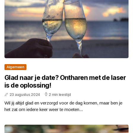
Algemeen
Glad naar je date? Ontharen met de laser
is de oplossing!
23 augustus 2024
2 min leestijd
Wil jij altijd glad en verzorgd voor de dag komen, maar ben je
het zat om iedere keer weer te moeten...