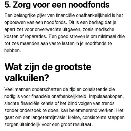
5. Zorg voor een noodfonds
Een belangrijke pijler van financiële onafhankelijkheid is het
opbouwen van een noodfonds. Dit is een bedrag dat je
apart zet voor onverwachte uitgaven, zoals medische
kosten of reparaties. Een goed streven is om minimaal drie
tot zes maanden aan vaste lasten in je noodfonds te
hebben.
Wat zijn de grootste
valkuilen?
Veel mannen onderschatten de tijd en consistentie die
nodig is voor financiële onafhankelijkheid. Impulsaankopen,
slechte financiële kennis of het blind volgen van trends
zonder onderzoek te doen, kan belemmerend werken. Het
gaat om een langetermijnvisie: kleine, consistente stappen
zorgen uiteindelijk voor een groot resultaat.