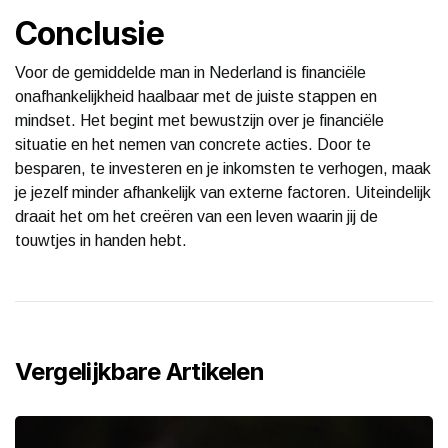
Conclusie
Voor de gemiddelde man in Nederland is financiële
onafhankelijkheid haalbaar met de juiste stappen en
mindset. Het begint met bewustzijn over je financiële
situatie en het nemen van concrete acties. Door te
besparen, te investeren en je inkomsten te verhogen, maak
je jezelf minder afhankelijk van externe factoren. Uiteindelijk
draait het om het creëren van een leven waarin jij de
touwtjes in handen hebt.
Vergelijkbare Artikelen