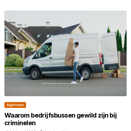
Algemeen
Waarom bedrijfsbussen gewild zijn bij
criminelen