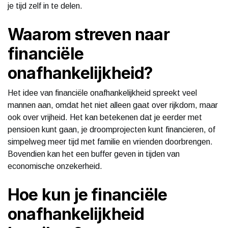
je tijd zelf in te delen.
Waarom streven naar
financiële
onafhankelijkheid?
Het idee van financiële onafhankelijkheid spreekt veel
mannen aan, omdat het niet alleen gaat over rijkdom, maar
ook over vrijheid. Het kan betekenen dat je eerder met
pensioen kunt gaan, je droomprojecten kunt financieren, of
simpelweg meer tijd met familie en vrienden doorbrengen.
Bovendien kan het een buffer geven in tijden van
economische onzekerheid.
Hoe kun je financiële
onafhankelijkheid