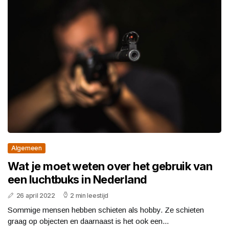
Algemeen
Wat je moet weten over het gebruik van
een luchtbuks in Nederland
26 april 2022
2 min leestijd
Sommige mensen hebben schieten als hobby. Ze schieten
graag op objecten en daarnaast is het ook een...