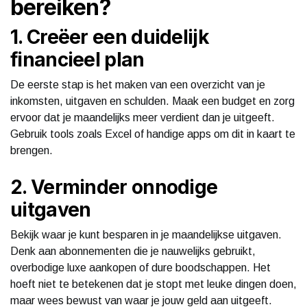
bereiken?
1. Creëer een duidelijk
financieel plan
De eerste stap is het maken van een overzicht van je
inkomsten, uitgaven en schulden. Maak een budget en zorg
ervoor dat je maandelijks meer verdient dan je uitgeeft.
Gebruik tools zoals Excel of handige apps om dit in kaart te
brengen.
2. Verminder onnodige
uitgaven
Bekijk waar je kunt besparen in je maandelijkse uitgaven.
Denk aan abonnementen die je nauwelijks gebruikt,
overbodige luxe aankopen of dure boodschappen. Het
hoeft niet te betekenen dat je stopt met leuke dingen doen,
maar wees bewust van waar je jouw geld aan uitgeeft.