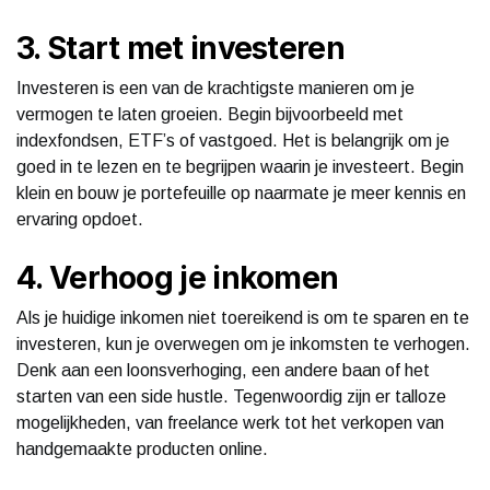
3. Start met investeren
Investeren is een van de krachtigste manieren om je
vermogen te laten groeien. Begin bijvoorbeeld met
indexfondsen, ETF’s of vastgoed. Het is belangrijk om je
goed in te lezen en te begrijpen waarin je investeert. Begin
klein en bouw je portefeuille op naarmate je meer kennis en
ervaring opdoet.
4. Verhoog je inkomen
Als je huidige inkomen niet toereikend is om te sparen en te
investeren, kun je overwegen om je inkomsten te verhogen.
Denk aan een loonsverhoging, een andere baan of het
starten van een side hustle. Tegenwoordig zijn er talloze
mogelijkheden, van freelance werk tot het verkopen van
handgemaakte producten online.