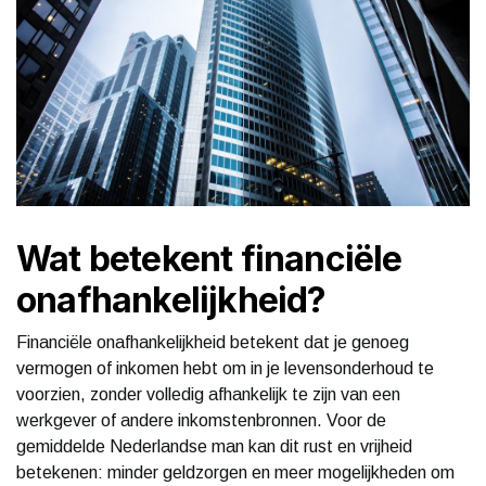
Wat betekent financiële
onafhankelijkheid?
Financiële onafhankelijkheid betekent dat je genoeg
vermogen of inkomen hebt om in je levensonderhoud te
voorzien, zonder volledig afhankelijk te zijn van een
werkgever of andere inkomstenbronnen. Voor de
gemiddelde Nederlandse man kan dit rust en vrijheid
betekenen: minder geldzorgen en meer mogelijkheden om