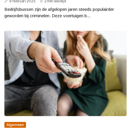
6 februari 2025
2 min leestijd
Bedrijfsbussen zijn de afgelopen jaren steeds populairder
geworden bij criminelen. Deze voertuigen b...
Algemeen