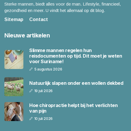
Sterke mannen, biedt alles voor de man. Lifestyle, financieel,
gezondheid en meer. U vindt het allemaal op dit blog.
Sitemap
Contact
Nieuwe artikelen
Slimme mannen regelen hun
reisdocumenten op tijd. Dit moet je weten
voor Suriname!
5 augustus 2026
Natuurlijk slapen onder een wollen dekbed
19 juli 2026
Hoe chiropractie helpt bij het verlichten
van pijn
10 juli 2026